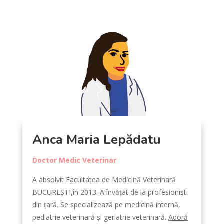
Anca Maria Lepădatu
Doctor Medic Veterinar
A absolvit Facultatea de Medicină Veterinară
BUCUREȘTI,în 2013. A învățat de la profesioniști
din țară. Se specializează pe medicină internă,
pediatrie veterinară și geriatrie veterinară.
Adoră