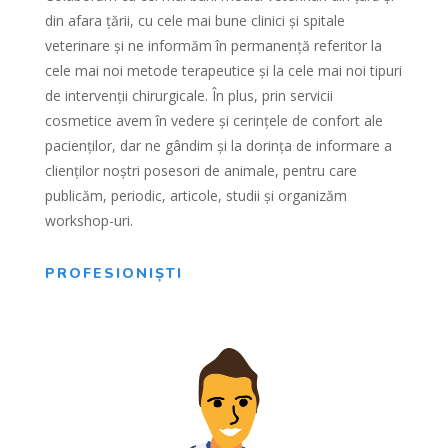
din afara țării, cu cele mai bune clinici și spitale
veterinare și ne informăm în permanență referitor la
cele mai noi metode terapeutice și la cele mai noi tipuri
de intervenții chirurgicale. În plus, prin servicii
cosmetice avem în vedere și cerințele de confort ale
pacienților, dar ne gândim și la dorința de informare a
clienților noștri posesori de animale, pentru care
publicăm, periodic, articole, studii și organizăm
workshop-uri.
PROFESIONIȘTI