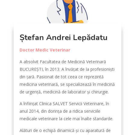
Ștefan Andrei Lepădatu
Doctor Medic Veterinar
A absolvit Facultatea de Medicină Veterinară
BUCUREȘTI, în 2013. A învățat de la profesioniști
din țară. Pasionat de tot ceea ce reprezintă
medicina veterinară, se specializează în medicină
de urgență, medicină de laborator și chirurgie.
A înființat Clinica SALVET Servicii Veterinare, în
anul 2014, din dorința de a ridica serviciile
medicale veterinare la cele mai înalte standarde.
Alături de o echipă dinamică și cu aparatură de