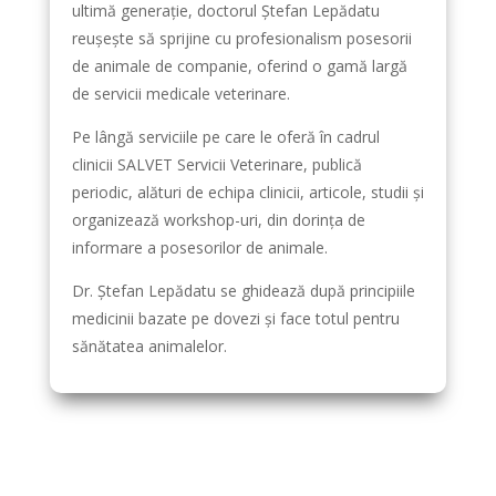
ultimă generație, doctorul Ștefan Lepădatu
reușește să sprijine cu profesionalism posesorii
de animale de companie, oferind o gamă largă
de servicii medicale veterinare.
Pe lângă serviciile pe care le oferă în cadrul
clinicii SALVET Servicii Veterinare, publică
periodic, alături de echipa clinicii, articole, studii și
organizează workshop-uri, din dorința de
informare a posesorilor de animale.
Dr. Ștefan Lepădatu se ghidează după principiile
medicinii bazate pe dovezi și face totul pentru
sănătatea animalelor.