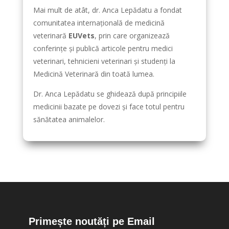
Mai mult de atât, dr. Anca Lepădatu a fondat
comunitatea internațională de medicină
veterinară
EUVets
, prin care organizează
conferințe și publică articole pentru medici
veterinari, tehnicieni veterinari și studenți la
Medicină Veterinară din toată lumea.
Dr. Anca Lepădatu se ghidează după principiile
medicinii bazate pe dovezi și face totul pentru
sănătatea animalelor.
Primește noutăți pe Email