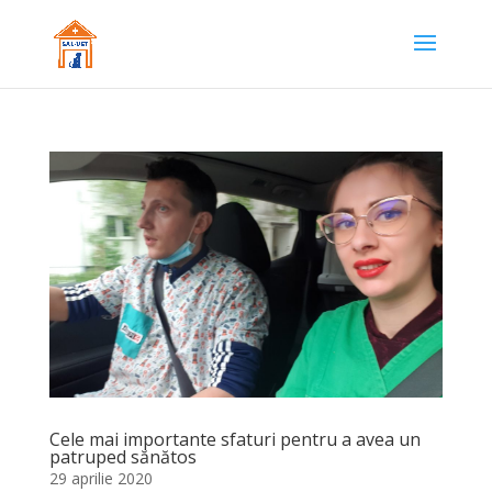
Cele mai importante sfaturi pentru a avea un
patruped sănătos
29 aprilie 2020