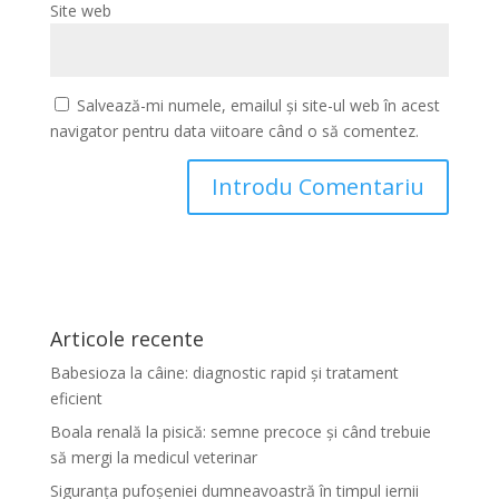
Site web
Salvează-mi numele, emailul și site-ul web în acest
navigator pentru data viitoare când o să comentez.
Articole recente
Babesioza la câine: diagnostic rapid și tratament
eficient
Boala renală la pisică: semne precoce și când trebuie
să mergi la medicul veterinar
Siguranța pufoșeniei dumneavoastră în timpul iernii