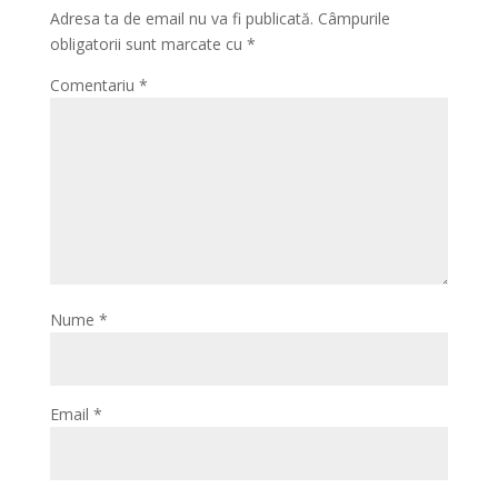
Adresa ta de email nu va fi publicată.
Câmpurile
obligatorii sunt marcate cu
*
Comentariu
*
Nume
*
Email
*