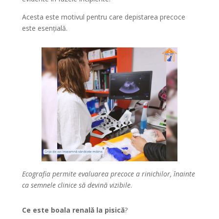
Acesta este motivul pentru care depistarea precoce
este esențială.
Ecografia permite evaluarea precoce a rinichilor, înainte
ca semnele clinice să devină vizibile
.
Ce este boala renală la pisică
?