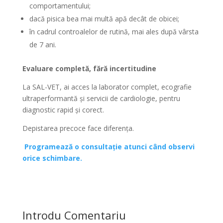
comportamentului;
dacă pisica bea mai multă apă decât de obicei;
în cadrul controalelor de rutină, mai ales după vârsta
de 7 ani.
Evaluare completă, fără incertitudine
La SAL-VET, ai acces la laborator complet, ecografie
ultraperformantă și servicii de cardiologie, pentru
diagnostic rapid și corect.
Depistarea precoce face diferența.
Programează o consultație atunci când observi
orice schimbare.
Introdu Comentariu