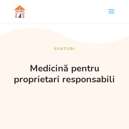
SFATURI
Medicină pentru
proprietari responsabili