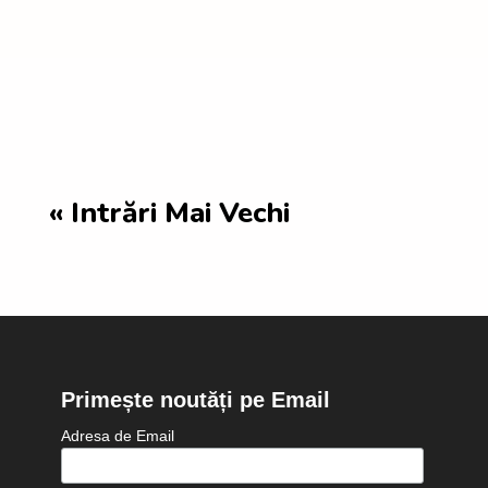
« Intrări Mai Vechi
Primește noutăți pe Email
Adresa de Email